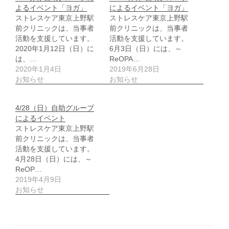
よるイベント「ヨガ」
によるイベント「ヨガ」
ストレスケア東京上野駅
ストレスケア東京上野駅
前クリニックは、当事者
前クリニックは、当事者
活動を支援しています。
活動を支援しています。
2020年1月12日（日）に
6月3日（日）には、～
は、…
ReOPA…
2020年1月4日
2019年6月28日
お知らせ
お知らせ
4/28（日）自助グループ
によるイベント
ストレスケア東京上野駅
前クリニックは、当事者
活動を支援しています。
4月28日（日）には、～
ReOP…
2019年4月9日
お知らせ