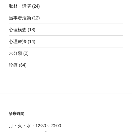
取材・講演
(24)
当事者活動
(12)
心理検査
(18)
心理療法
(14)
未分類
(2)
診療
(64)
診療時間
月・火・水：12:30～20:00