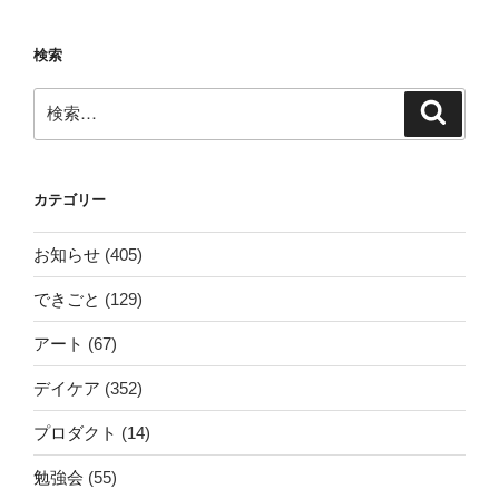
検索
検
検
索
索:
カテゴリー
お知らせ
(405)
できごと
(129)
アート
(67)
デイケア
(352)
プロダクト
(14)
勉強会
(55)