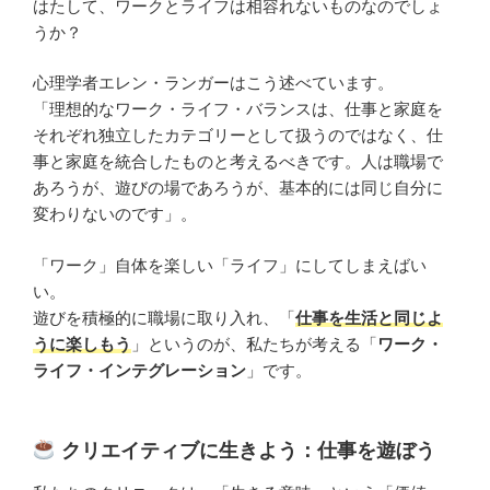
はたして、ワークとライフは相容れないものなのでしょ
うか？
心理学者エレン・ランガーはこう述べています。
「理想的なワーク・ライフ・バランスは、仕事と家庭を
それぞれ独立したカテゴリーとして扱うのではなく、仕
事と家庭を統合したものと考えるべきです。人は職場で
あろうが、遊びの場であろうが、基本的には同じ自分に
変わりないのです」。
「ワーク」自体を楽しい「ライフ」にしてしまえばい
い。
遊びを積極的に職場に取り入れ、「
仕事を生活と同じよ
うに楽しもう
」というのが、私たちが考える「
ワーク・
ライフ・インテグレーション
」です。
クリエイティブに生きよう：仕事を遊ぼう