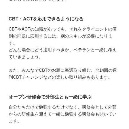
CBT・ACTを応用できるようになる
CBTやACTの知識があっても、それをクライエントの個
別の問題に応用するには、別のスキルが必要になりま
す。
どんな場合にどう適用すべきか、ベテランと一緒に考え
ていきましょう。
また、みんなでCBTのお題に毎週取り組む、全14回の週
刊CBTチャレンジなどの楽しい取り組みもあります。
オープン研修会で外部生とも一緒に学ぶ
自分たちだけで勉強するだけでなく、研修会として外部
からの研修生を迎えて一緒に勉強する研修会も開いてい
ます。