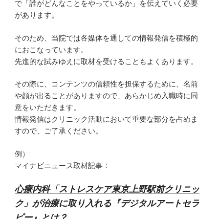
で「誰がどんなことをやっているか」を伝えていく必要
があります。
そのため、当院では各媒体を通しての情報発信を積極的
におこなっています。
先進的な試みゆえに取材を受けることもよくあります。
その際に、コンテンツの信頼性を担保するために、名前
や顔が出ることがありますので、あらかじめ入職時に同
意をいただきます。
情報発信はクリニック活動において重要な部分を占めま
すので、ご了承ください。
例）
マイナビニュース取材記事：
心療内科「ストレスケア東京上野駅前クリニッ
ク」が治療に取り入れる『デジタルアートセラ
ピー』とは？