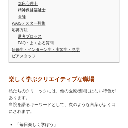
臨床心理士
精神保健福祉士
医師
WAISテスター募集
応募方法
選考プロセス
FAQ：よくある質問
研修生・インターン生・実習生・見学
ピアスタッフ
楽しく学ぶクリエイティブな職場
私たちのクリニックには、他の医療機関にはない特色が
あります。
当院を語るキーワードとして、次のような言葉がよく口
にされます。
「毎日楽しく学ぼう」