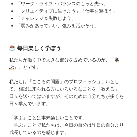
「ワーク・ライフ・バランスのもっと先へ」
「クリエイティブに生きよう」「仕事を遊ぼう」
「チャレンジ＆失敗しよう」
「弱みがあっていい、強みを活かそう」
毎日楽しく学ぼう
私たちが働く中で大きな部分を占めているのが、「
学
ぶ
」ことです。
私たちは「こころの問題」のプロフェッショナルとし
て、相談に来られる方にいろいろなことを「教える」
日々を送ってはいますが、そのために自分たちが多くを
日々学んでいます。
「学ぶ」ことは本来楽しいことです。
「学ぶ」ことで私たちは、今日の自分は昨日の自分より
成長しているのを感じます。