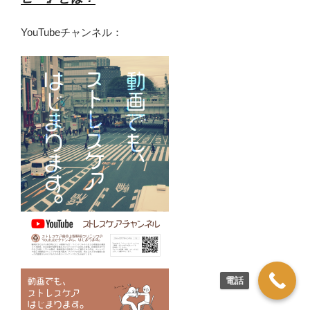
YouTubeチャンネル：
電話