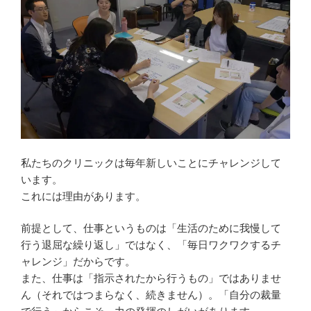
私たちのクリニックは毎年新しいことにチャレンジして
います。
これには理由があります。
前提として、仕事というものは「生活のために我慢して
行う退屈な繰り返し」ではなく、「毎日ワクワクするチ
ャレンジ」だからです。
また、仕事は「指示されたから行うもの」ではありませ
ん（それではつまらなく、続きません）。「自分の裁量