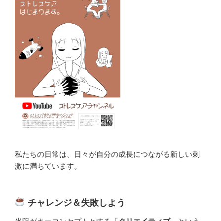
私たちの日常は、日々が自分の成長につながる新しい刺
激に満ちています。
チャレンジ＆失敗しよう