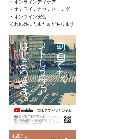
・オンラインデイケア
・オンラインカウンセリング
・オンライン実習
それ以外にもまだまだあります。