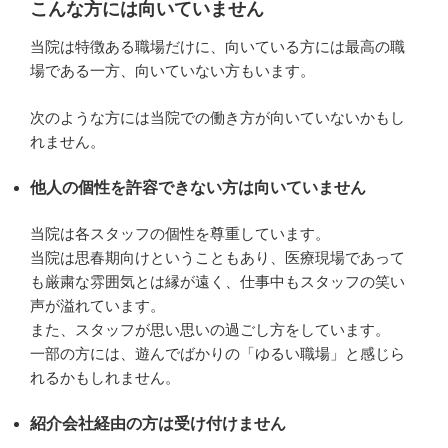
こんな方には向いていません
当院は特徴ある職場だけに、向いている方には最高の職
場である一方、向いていない方もいます。
次のような方には当院での働き方が向いていないかもし
れません。
他人の個性を許容できない方は向いていません
当院は各スタッフの個性を尊重しています。
当院は思春期向けということもあり、医療現場であって
も厳粛な雰囲気とは縁が遠く、仕事中もスタッフの笑い
声が溢れています。
また、スタッフが思い思いの過ごし方をしています。
一部の方には、遊んでばかりの「ゆるい職場」と感じら
れるかもしれません。
紹介会社経由の方は受け付けません