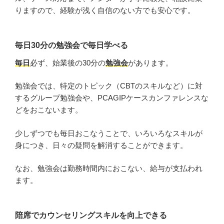
りますので、経験が浅く自信のない方でも安心です。
毎日30分の勉強会で毎日学べる
毎日
必ず、始業後の30分の
勉強会
があります。
勉強会では、特定のトピック（CBTのスキルなど）に対
するグループ勉強会や、PCAGIPケースカンファレンスな
どをおこないます。
少しずつでも毎日おこなうことで、いろいろなスキルが
身につき、日々の疑問を解消することができます。
なお、勉強会は勤務時間内におこない、給与が支払われ
ます。
陪席でカウンセリングスキルを向上できる