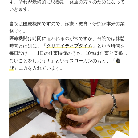
す。それが最終的に思春期・発達の方々のためになって
いきます。
当院は医療機関ですので、診療・教育・研究が本来の業
務です。
医療機関は時間に追われるのが常ですが、当院では休憩
時間とは別に、「
クリエイティブタイム
」という時間を
毎日設け、「1日の仕事時間のうち、10％は仕事と関係し
ないことをしよう！」というスローガンのもと、「
遊
び
」に力を入れています。