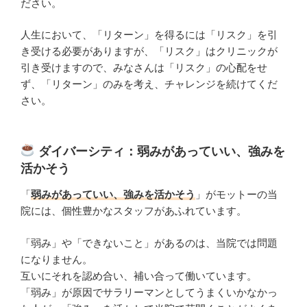
ださい。
人生において、「リターン」を得るには「リスク」を引
き受ける必要がありますが、「リスク」はクリニックが
引き受けますので、みなさんは「リスク」の心配をせ
ず、「リターン」のみを考え、チャレンジを続けてくだ
さい。
ダイバーシティ：弱みがあっていい、強みを
活かそう
「
弱みがあっていい、強みを活かそう
」がモットーの当
院には、個性豊かなスタッフがあふれています。
「弱み」や「できないこと」があるのは、当院では問題
になりません。
互いにそれを認め合い、補い合って働いています。
「弱み」が原因でサラリーマンとしてうまくいかなかっ