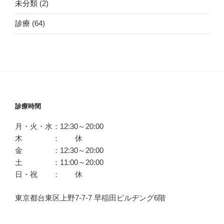
未分類
(2)
診療
(64)
診療時間
月・火・水：12:30～20:00
木 ： 休
金 ：12:30～20:00
土 ：11:00～20:00
日・祝 ： 休
東京都台東区上野7-7-7 早稲田ビルヂング6階