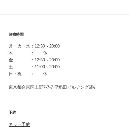
診療時間
月・火・水：12:30～20:00
木 ： 休
金 ：12:30～20:00
土 ：11:00～20:00
日・祝 ： 休
東京都台東区上野7-7-7 早稲田ビルヂング6階
予約
ネット予約