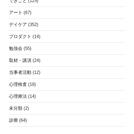
できごと
(129)
アート
(67)
デイケア
(352)
プロダクト
(14)
勉強会
(55)
取材・講演
(24)
当事者活動
(12)
心理検査
(18)
心理療法
(14)
未分類
(2)
診療
(64)