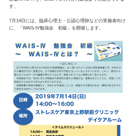
す。
7月14日には、臨床心理士・公認心理師などの実施者向け
に、「WAIS-IV勉強会 初級」を開催します。