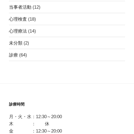
当事者活動
(12)
心理検査
(18)
心理療法
(14)
未分類
(2)
診療
(64)
診療時間
月・火・水：12:30～20:00
木 ： 休
金 ：12:30～20:00