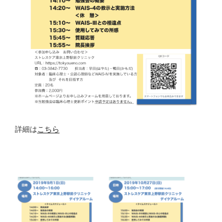
詳細は
こちら