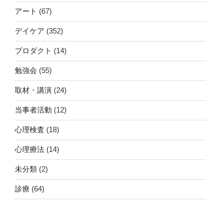
アート
(67)
デイケア
(352)
プロダクト
(14)
勉強会
(55)
取材・講演
(24)
当事者活動
(12)
心理検査
(18)
心理療法
(14)
未分類
(2)
診療
(64)