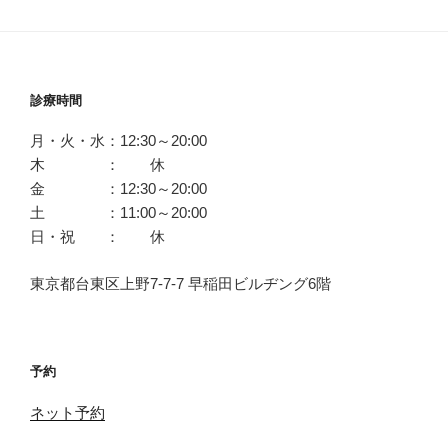
診療時間
月・火・水：12:30～20:00
木 ： 休
金 ：12:30～20:00
土 ：11:00～20:00
日・祝 ： 休
東京都台東区上野7-7-7 早稲田ビルヂング6階
予約
ネット予約