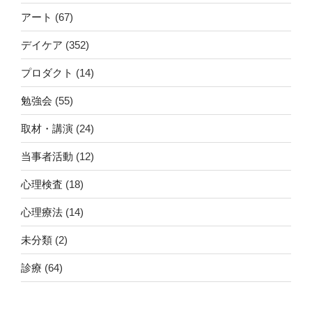
アート
(67)
デイケア
(352)
プロダクト
(14)
勉強会
(55)
取材・講演
(24)
当事者活動
(12)
心理検査
(18)
心理療法
(14)
未分類
(2)
診療
(64)