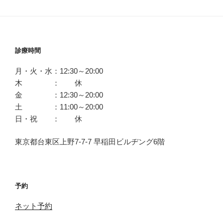
診療時間
月・火・水：12:30～20:00
木 ： 休
金 ：12:30～20:00
土 ：11:00～20:00
日・祝 ： 休
東京都台東区上野7-7-7 早稲田ビルヂング6階
予約
ネット予約