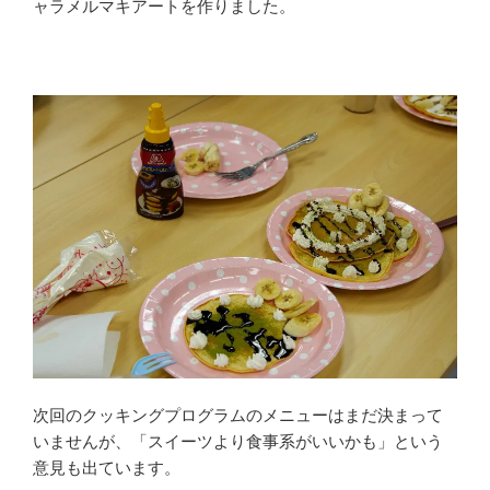
ャラメルマキアートを作りました。
次回のクッキングプログラムのメニューはまだ決まって
いませんが、「スイーツより食事系がいいかも」という
意見も出ています。