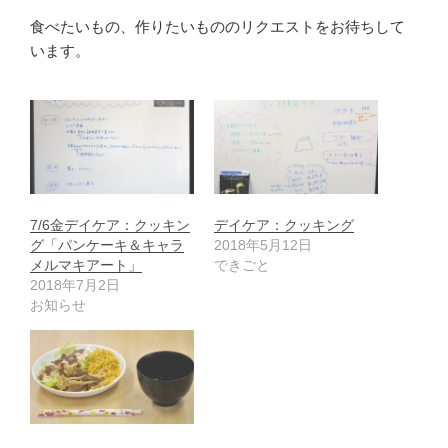
食べたいもの、作りたいもののリクエストをお待ちして
います。
7/6金デイケア：クッキン
デイケア：クッキング
グ「パンケーキ＆キャラ
2018年5月12日
メルマキアート」
できごと
2018年7月2日
お知らせ