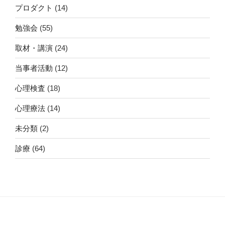
プロダクト
(14)
勉強会
(55)
取材・講演
(24)
当事者活動
(12)
心理検査
(18)
心理療法
(14)
未分類
(2)
診療
(64)