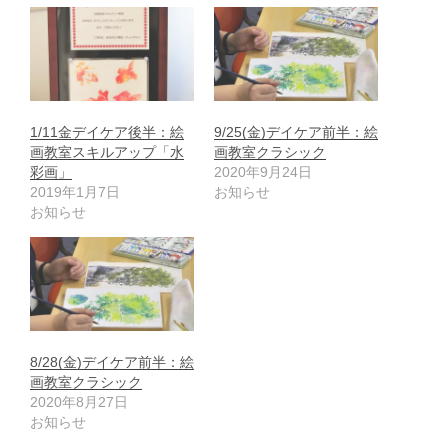
1/11金デイケア後半：絵
9/25(金)デイケア前半：絵
画教室スキルアップ「水
画教室クラシック
彩画」
2020年9月24日
2019年1月7日
お知らせ
お知らせ
8/28(金)デイケア前半：絵
画教室クラシック
2020年8月27日
お知らせ