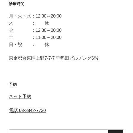
診療時間
月・火・水：12:30～20:00
木 ： 休
金 ：12:30～20:00
土 ：11:00～20:00
日・祝 ： 休
東京都台東区上野7-7-7 早稲田ビルヂング6階
予約
ネット予約
電話 03-3842-7730
検