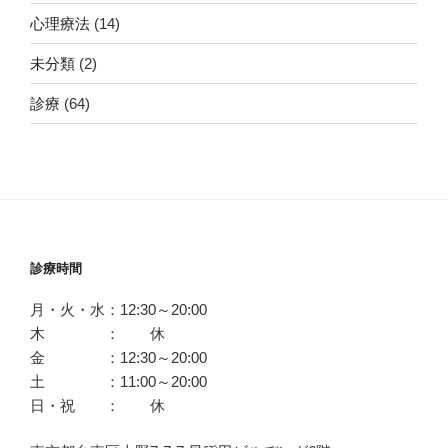
心理療法
(14)
未分類
(2)
診療
(64)
診療時間
月・火・水：12:30～20:00
木 ： 休
金 ：12:30～20:00
土 ：11:00～20:00
日・祝 ： 休