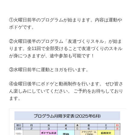
①火曜日前半のプログラムが始まります。内容は運動や
ボドゲです。
②火曜日後半のプログラム「友達づくりスキル」が始ま
ります。全11回で全部受けることで友達づくりのスキル
が身につきますが、途中参加も可能です！
③水曜日前半に運動とヨガを行います。
④金曜日後半にボドゲと動画制作を行います。 ぜひ皆さ
ん楽しみにしていてください。 ご予約をお待ちしており
ます。