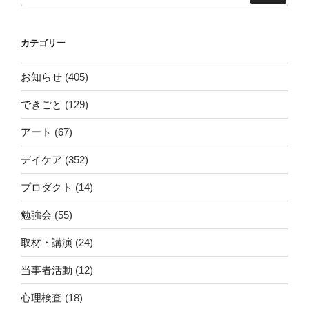
カテゴリー
お知らせ
(405)
できごと
(129)
アート
(67)
デイケア
(352)
プロダクト
(14)
勉強会
(55)
取材・講演
(24)
当事者活動
(12)
心理検査
(18)