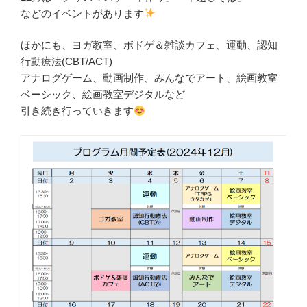
などのイベントがあります
ほかにも、ヨガ教室、ボドゲ＆雑談カフェ、運動、認知
行動療法(CBT/ACT)
アナログゲーム、動画制作、みんなでアート、絵画教室
ベーシック、絵画教室デジタルなど
引き続き行っていきます