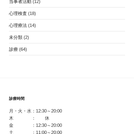
当事者活動
(12)
心理検査
(18)
心理療法
(14)
未分類
(2)
診療
(64)
診療時間
月・火・水：12:30～20:00
木 ： 休
金 ：12:30～20:00
土 ：11:00～20:00