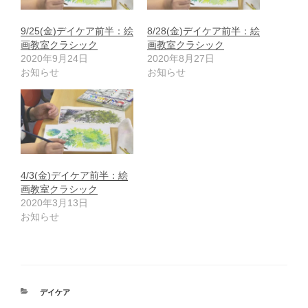
9/25(金)デイケア前半：絵
8/28(金)デイケア前半：絵
画教室クラシック
画教室クラシック
2020年9月24日
2020年8月27日
お知らせ
お知らせ
4/3(金)デイケア前半：絵
画教室クラシック
2020年3月13日
お知らせ
カ
デイケア
テ