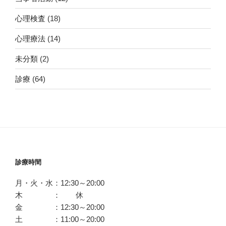
心理検査
(18)
心理療法
(14)
未分類
(2)
診療
(64)
診療時間
月・火・水：12:30～20:00
木 ： 休
金 ：12:30～20:00
土 ：11:00～20:00