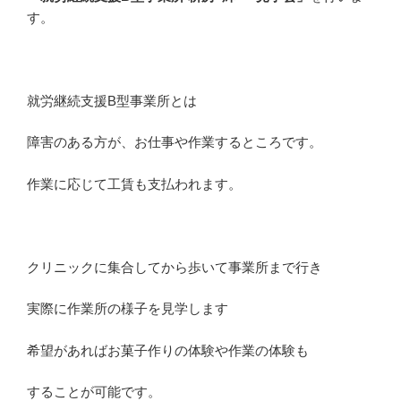
す。
就労継続支援B型事業所とは
障害のある方が、お仕事や作業するところです。
作業に応じて工賃も支払われます。
クリニックに集合してから歩いて事業所まで行き
実際に作業所の様子を見学します
希望があればお菓子作りの体験や作業の体験も
することが可能です。