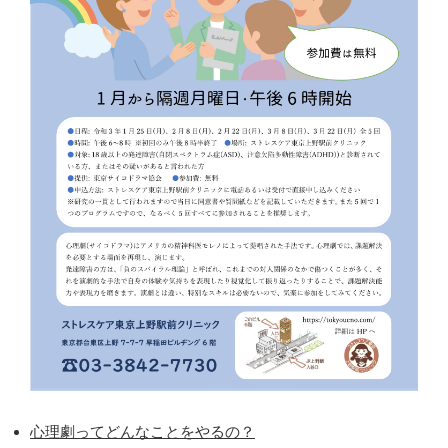
心理劇ってどんなことをやるの？