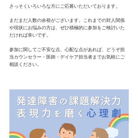
さっそくいろいろな方にご応募いただいております。
まだまだ人数の余裕がございます。これまでの対人関係
や現状にお悩みの方は、ぜひ積極的に参加をご検討いた
だければ幸いです。
参加に関してご不安な点、心配な点があれば、どうぞ担
当カウンセラー・医師・デイケア担当者までお気軽にご
相談ください。