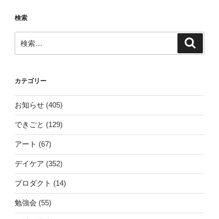
検索
検
検
索
索:
カテゴリー
お知らせ
(405)
できごと
(129)
アート
(67)
デイケア
(352)
プロダクト
(14)
勉強会
(55)