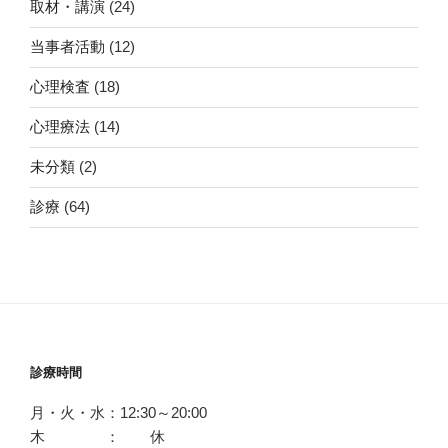
取材・講演
(24)
当事者活動
(12)
心理検査
(18)
心理療法
(14)
未分類
(2)
診療
(64)
診療時間
月・火・水：12:30～20:00
木 ： 休