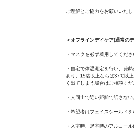
ご理解とご協力をお願いいたし
＜オフラインデイケア(通常のデ
・マスクを必ず着用してくださ
・自宅で体温測定を行い、発熱が
あり、15歳以上ならば37℃以
く出てしまう場合はご相談くだ
・人同士で近い距離で話さない
・希望者はフェイスシールドを
・入室時、退室時のアルコール