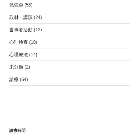
勉強会
(55)
取材・講演
(24)
当事者活動
(12)
心理検査
(18)
心理療法
(14)
未分類
(2)
診療
(64)
診療時間