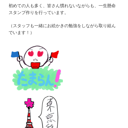
初めての人も多く、皆さん慣れないながらも、一生懸命
スタンプ作りを行っています。
（スタッフも一緒にお絵かきの勉強をしながら取り組ん
でいます！）