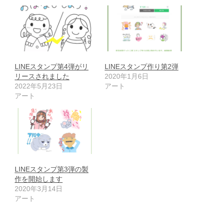
LINEスタンプ第4弾がリ
LINEスタンプ作り第2弾
リースされました
2020年1月6日
2022年5月23日
アート
アート
LINEスタンプ第3弾の製
作を開始します
2020年3月14日
アート