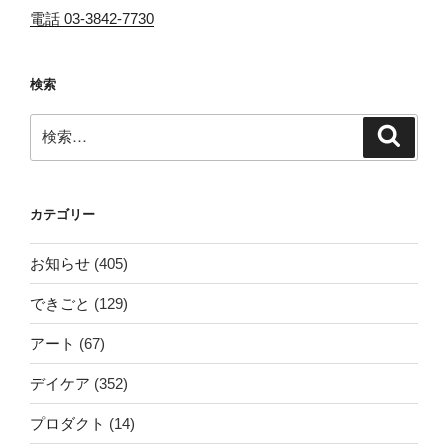
電話 03-3842-7730
検索
検
検
索
索:
カテゴリー
お知らせ
(405)
できごと
(129)
アート
(67)
デイケア
(352)
プロダクト
(14)