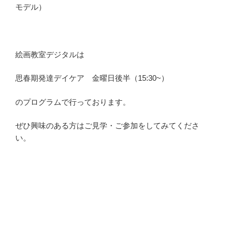
モデル）
絵画教室デジタルは
思春期発達デイケア 金曜日後半（15:30~）
のプログラムで行っております。
ぜひ興味のある方はご見学・ご参加をしてみてくださ
い。