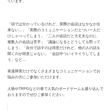
ています。
「頭では分かっているけれど、実際の会話はなかなか出
来ない…」「実際のコミュニケーションだとつい一人だ
けしゃべってしまう」「二人の会話だと大丈夫なのに、
複数人の会話は苦手」「議論になるとどうしても黙って
しまう」「自分で話すのは得意だけれど、他の人の話を
聞くのが得意じゃない」「会話中ついイライラしてしま
う」など…
発達障害だけでなくさまざまなコミュニケーションでお
悩みの方にご参加いただけます。
人狼やTRPGなどの巷で人気のボードゲームも盛り込んで
おりますのでぜひご参加ください。