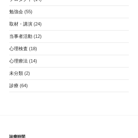
勉強会
(55)
取材・講演
(24)
当事者活動
(12)
心理検査
(18)
心理療法
(14)
未分類
(2)
診療
(64)
診療時間