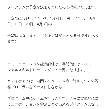
プログラムの予定が決まりましたので掲載いたします。
予定では1月10、17、24、2月7日、14日、21日、3月6
日、13日、20日、4月3日の
全10回になります。（※予定は変更となる可能性があり
ます）
コミュニケーション能力訓練は、専門的にはSST（ソー
シャルスキルトレーニング）の一部になります。
当デイケアでは、自閉スペクトラム症に対するSSTの既
存プログラムをベースにしながら
プログラム中にゲームを行うことで、さらに実践的にコ
ミュニケーションを学ぶことが出来るプログラムになっ