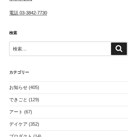
電話 03-3842-7730
検索
検
検
索
索:
カテゴリー
お知らせ
(405)
できごと
(129)
アート
(67)
デイケア
(352)
プロダクト
(14)