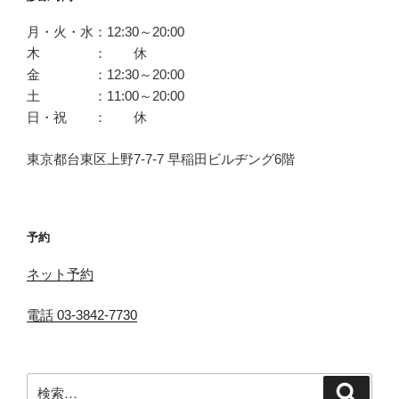
月・火・水：12:30～20:00
木 ： 休
金 ：12:30～20:00
土 ：11:00～20:00
日・祝 ： 休
東京都台東区上野7-7-7 早稲田ビルヂング6階
予約
ネット予約
電話 03-3842-7730
検
検