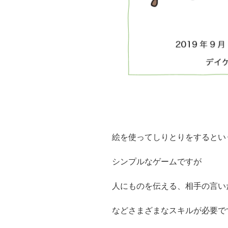
絵を使ってしりとりをするとい
シンプルなゲームですが
人にものを伝える、相手の言い
などさまざまなスキルが必要で